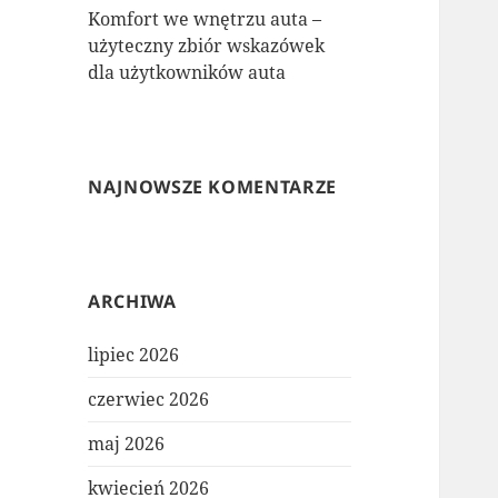
Komfort we wnętrzu auta –
użyteczny zbiór wskazówek
dla użytkowników auta
NAJNOWSZE KOMENTARZE
ARCHIWA
lipiec 2026
czerwiec 2026
maj 2026
kwiecień 2026