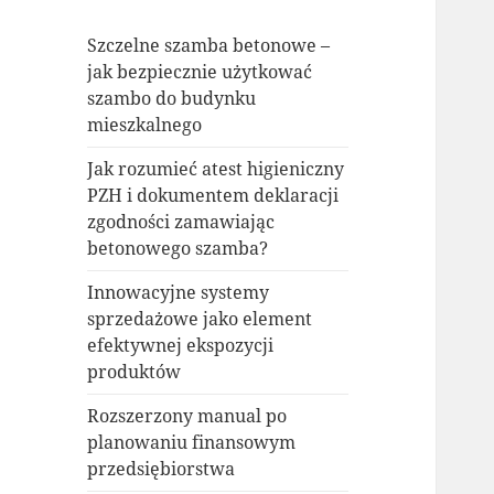
Szczelne szamba betonowe –
jak bezpiecznie użytkować
szambo do budynku
mieszkalnego
Jak rozumieć atest higieniczny
PZH i dokumentem deklaracji
zgodności zamawiając
betonowego szamba?
Innowacyjne systemy
sprzedażowe jako element
efektywnej ekspozycji
produktów
Rozszerzony manual po
planowaniu finansowym
przedsiębiorstwa