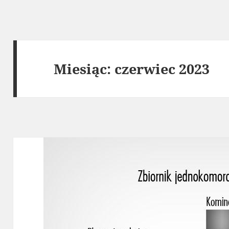
Miesiąc:
czerwiec 2023