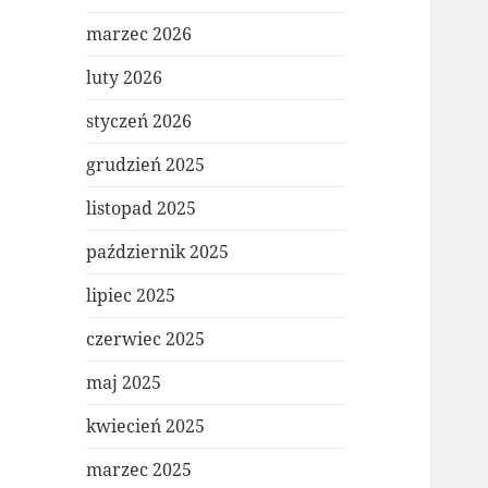
marzec 2026
luty 2026
styczeń 2026
grudzień 2025
listopad 2025
październik 2025
lipiec 2025
czerwiec 2025
maj 2025
kwiecień 2025
marzec 2025