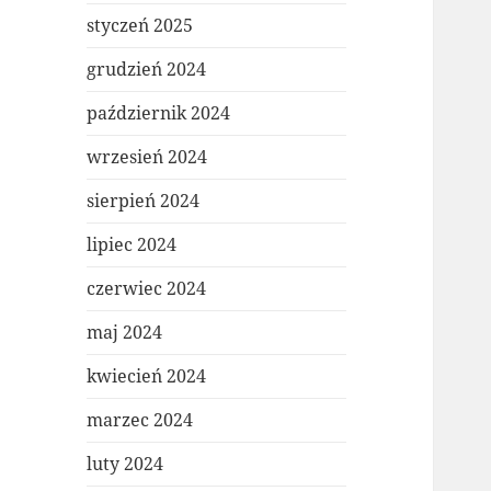
styczeń 2025
grudzień 2024
październik 2024
wrzesień 2024
sierpień 2024
lipiec 2024
czerwiec 2024
maj 2024
kwiecień 2024
marzec 2024
luty 2024