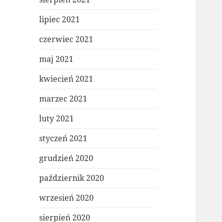
lipiec 2021
czerwiec 2021
maj 2021
kwiecień 2021
marzec 2021
luty 2021
styczeń 2021
grudzień 2020
październik 2020
wrzesień 2020
sierpień 2020