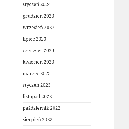
styczeń 2024
grudzień 2023
wrzesień 2023
lipiec 2023
czerwiec 2023
kwiecień 2023
marzec 2023
styczeń 2023
listopad 2022
październik 2022
sierpień 2022