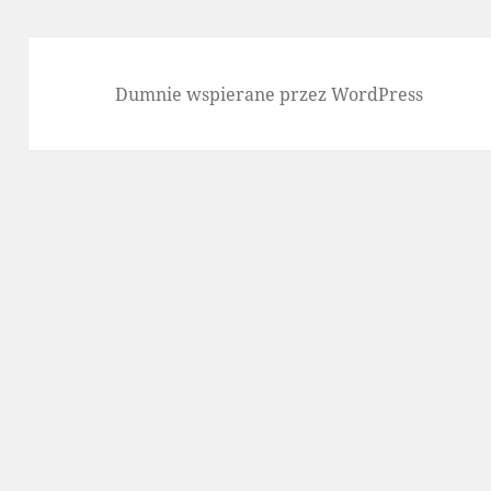
Dumnie wspierane przez WordPress