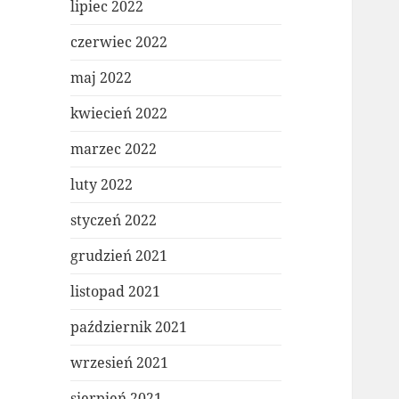
lipiec 2022
czerwiec 2022
maj 2022
kwiecień 2022
marzec 2022
luty 2022
styczeń 2022
grudzień 2021
listopad 2021
październik 2021
wrzesień 2021
sierpień 2021