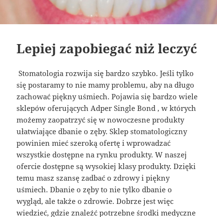
Lepiej zapobiegać niż leczyć
Stomatologia rozwija się bardzo szybko. Jeśli tylko
się postaramy to nie mamy problemu, aby na długo
zachować piękny uśmiech. Pojawia się bardzo wiele
sklepów oferujących Adper Single Bond , w których
możemy zaopatrzyć się w nowoczesne produkty
ułatwiające dbanie o zęby. Sklep stomatologiczny
powinien mieć szeroką ofertę i wprowadzać
wszystkie dostępne na rynku produkty. W naszej
ofercie dostępne są wysokiej klasy produkty. Dzięki
temu masz szansę zadbać o zdrowy i piękny
uśmiech. Dbanie o zęby to nie tylko dbanie o
wygląd, ale także o zdrowie. Dobrze jest więc
wiedzieć, gdzie znaleźć potrzebne środki medyczne