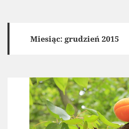
Miesiąc:
grudzień 2015