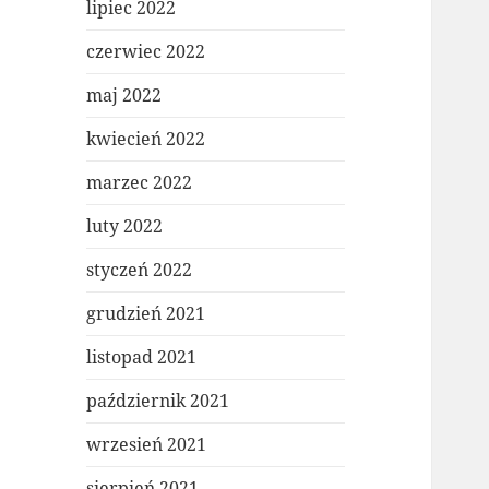
lipiec 2022
czerwiec 2022
maj 2022
kwiecień 2022
marzec 2022
luty 2022
styczeń 2022
grudzień 2021
listopad 2021
październik 2021
wrzesień 2021
sierpień 2021