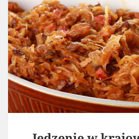
Jedzenie w krajo