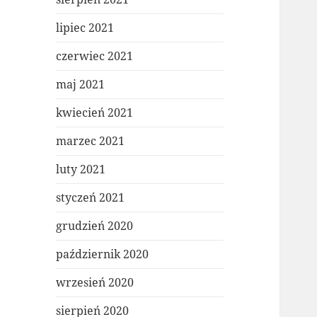
lipiec 2021
czerwiec 2021
maj 2021
kwiecień 2021
marzec 2021
luty 2021
styczeń 2021
grudzień 2020
październik 2020
wrzesień 2020
sierpień 2020