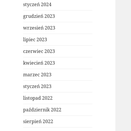
styczeń 2024
grudzień 2023
wrzesień 2023
lipiec 2023
czerwiec 2023
kwiecień 2023
marzec 2023
styczeń 2023
listopad 2022
październik 2022
sierpień 2022