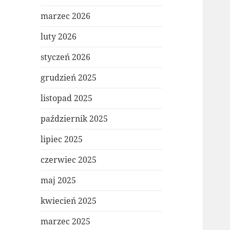
marzec 2026
luty 2026
styczeń 2026
grudzień 2025
listopad 2025
październik 2025
lipiec 2025
czerwiec 2025
maj 2025
kwiecień 2025
marzec 2025