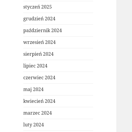
styczeń 2025
grudzień 2024
październik 2024
wrzesień 2024
sierpień 2024
lipiec 2024
czerwiec 2024
maj 2024
kwiecień 2024
marzec 2024
luty 2024