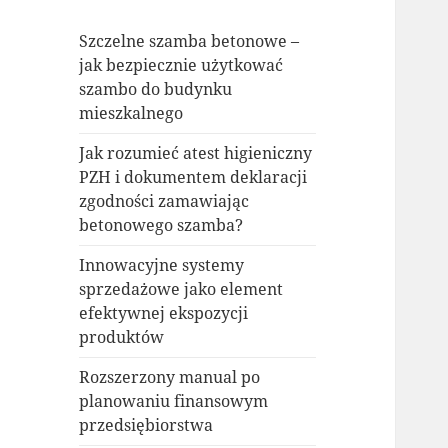
Szczelne szamba betonowe –
jak bezpiecznie użytkować
szambo do budynku
mieszkalnego
Jak rozumieć atest higieniczny
PZH i dokumentem deklaracji
zgodności zamawiając
betonowego szamba?
Innowacyjne systemy
sprzedażowe jako element
efektywnej ekspozycji
produktów
Rozszerzony manual po
planowaniu finansowym
przedsiębiorstwa