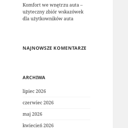
Komfort we wnętrzu auta –
użyteczny zbiór wskazówek
dla użytkowników auta
NAJNOWSZE KOMENTARZE
ARCHIWA
lipiec 2026
czerwiec 2026
maj 2026
kwiecień 2026